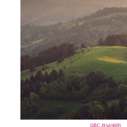
GBC 채널(469)