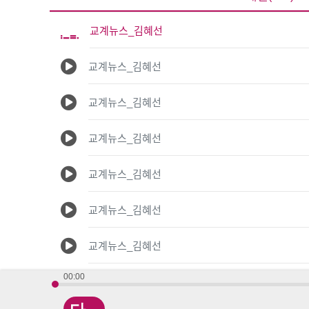
교계뉴스_김혜선
교계뉴스_김혜선
교계뉴스_김혜선
교계뉴스_김혜선
교계뉴스_김혜선
교계뉴스_김혜선
교계뉴스_김혜선
00:00
교계뉴스_김혜선