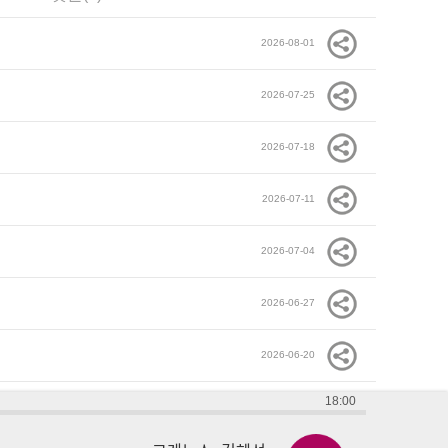
2026-08-01
2026-07-25
2026-07-18
2026-07-11
2026-07-04
2026-06-27
2026-06-20
18:00
2026-06-13