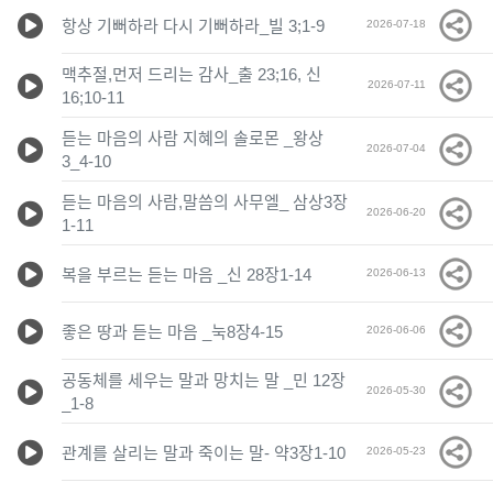
항상 기뻐하라 다시 기뻐하라_빌 3;1-9
2026-07-18
맥추절,먼저 드리는 감사_출 23;16, 신
2026-07-11
16;10-11
듣는 마음의 사람 지혜의 솔로몬 _왕상
2026-07-04
3_4-10
듣는 마음의 사람,말씀의 사무엘_ 삼상3장
2026-06-20
1-11
복을 부르는 듣는 마음 _신 28장1-14
2026-06-13
좋은 땅과 듣는 마음 _눅8장4-15
2026-06-06
공동체를 세우는 말과 망치는 말 _민 12장
2026-05-30
_1-8
관계를 살리는 말과 죽이는 말- 약3장1-10
2026-05-23