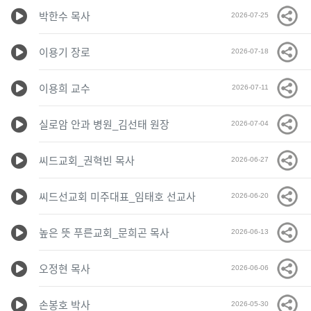
박한수 목사
2026-07-25
이용기 장로
2026-07-18
이용희 교수
2026-07-11
실로암 안과 병원_김선태 원장
2026-07-04
씨드교회_권혁빈 목사
2026-06-27
씨드선교회 미주대표_임태호 선교사
2026-06-20
높은 뜻 푸른교회_문희곤 목사
2026-06-13
오정현 목사
2026-06-06
손봉호 박사
2026-05-30