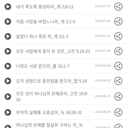
네가 죽도록 충성하라_계 2;8-11
2026-07-27
처음 사랑을 버렸느니라_계 2;1-5
2026-07-20
살았다 하나 죽은 자_계 3;1-3
2026-07-13
모든 사람에게 종이 된 것은_고전 9;19-23
2026-07-06
너희도 서로 받으라_롬 15;1-7
2026-06-29
오직 성령으로 충만함을 받으라_엡 5;18
2026-06-22
모든 것이 하나님의 은혜로라_고전 15;8-
2026-06-15
10
부자의 실패를 교훈삼아_눅 16;26-31
2026-06-08
하나님의 은혜를 절실히 구하는 자_눅
2026-06-01