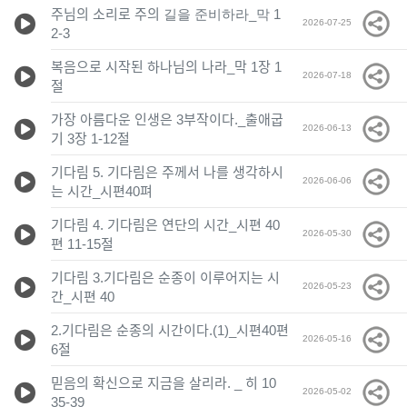
주님의 소리로 주의 길을 준비하라_막 1
2026-07-25
2-3
복음으로 시작된 하나님의 나라_막 1장 1
2026-07-18
절
가장 아름다운 인생은 3부작이다._출애굽
2026-06-13
기 3장 1-12절
기다림 5. 기다림은 주께서 나를 생각하시
2026-06-06
는 시간_시편40펴
기다림 4. 기다림은 연단의 시간_시편 40
2026-05-30
편 11-15절
기다림 3.기다림은 순종이 이루어지는 시
2026-05-23
간_시편 40
2.기다림은 순종의 시간이다.(1)_시편40편
2026-05-16
6절
믿음의 확신으로 지금을 살리라. _ 히 10
2026-05-02
35-39