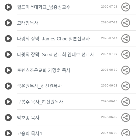
월드미션대학교_남종성교수
2026-07-28
고태형목사
2026-07-21
다윗의 장막_James Choe 일본선교사
2026-07-14
다윗의 장막_Seed 선교회 임태호 선교사
2026-07-07
토렌스조은교회 가명훈 목사
2026-06-30
국윤권목사_하신원목사
2026-06-23
구봉주 목사_하신원목사
2026-06-16
박호종 목사
2026-06-09
고승희 목사4
2026-06-02