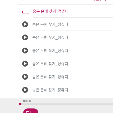
숨은 은혜 찾기_정쥬디
숨은 은혜 찾기_정쥬디
숨은 은혜 찾기_정쥬디
숨은 은혜 찾기_정쥬디
숨은 은혜 찾기_정쥬디
숨은 은혜 찾기_정쥬디
숨은 은혜 찾기_정쥬디
00:00
숨은 은혜 찾기_정쥬디