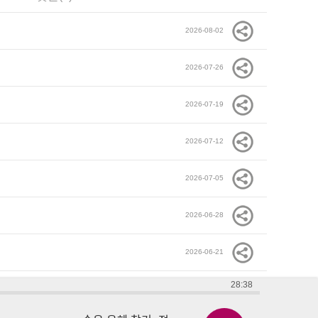
2026-08-02
2026-07-26
2026-07-19
2026-07-12
2026-07-05
2026-06-28
2026-06-21
28:38
2026-06-14