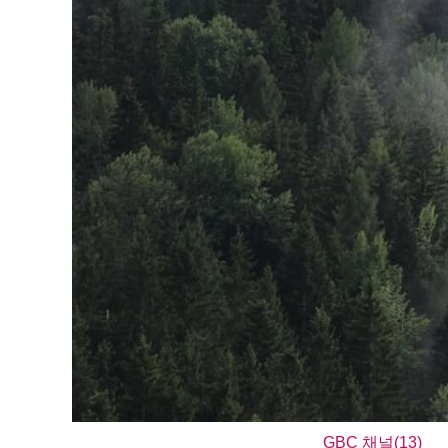
GBC 채널(13)