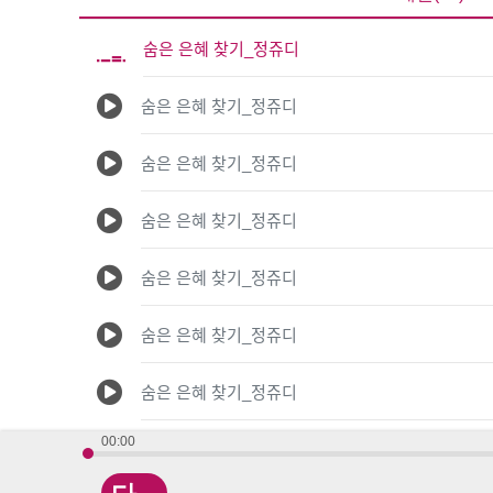
숨은 은혜 찾기_정쥬디
숨은 은혜 찾기_정쥬디
숨은 은혜 찾기_정쥬디
숨은 은혜 찾기_정쥬디
숨은 은혜 찾기_정쥬디
숨은 은혜 찾기_정쥬디
숨은 은혜 찾기_정쥬디
00:00
숨은 은혜 찾기_정쥬디