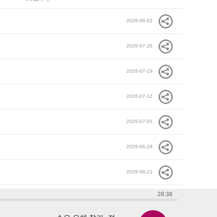
2026-08-02
2026-07-26
2026-07-19
2026-07-12
2026-07-05
2026-06-28
2026-06-21
28:38
2026-06-14