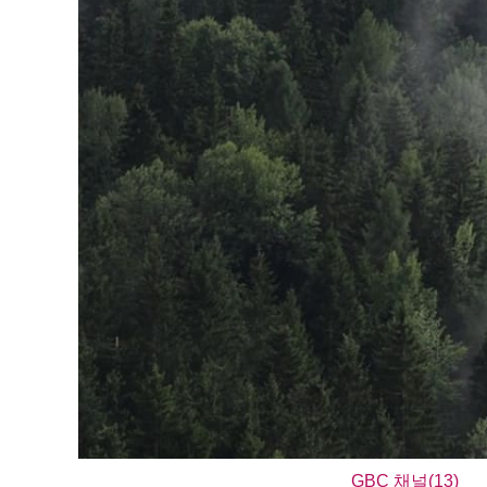
GBC 채널(13)