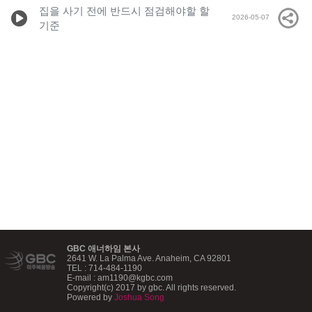
집을 사기 전에 반드시 점검해야할 할
2026-05-07
기준
GBC 애너하임 본사
2641 W. La Palma Ave. Anaheim, CA 92801
TEL : 714-484-1190
E-mail : am1190@kgbc.com
Copyright(c) 2017 by gbc. All rights reserved.
Powered by
Joshua Song