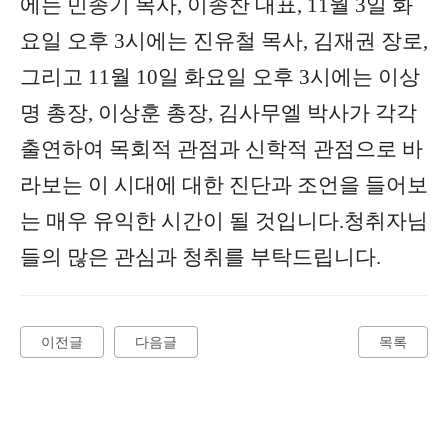
에는 민종기 목사, 이종찬 대표, 11월 3일 화
요일 오후 3시에는 진유철 목사, 김재권 장로,
그리고 11월 10일 화요일 오후 3시에는 이상
명 총장, 이상훈 총장, 김사무엘 박사가 각각
출연하여 목회적 관점과 신학적 관점으로 바
라보는 이 시대에 대한 진단과 조언을 들어보
는 매우 유익한 시간이 될 것입니다.청취자님
들의 많은 관심과 청취를 부탁드립니다.
이전글
다음글
목록