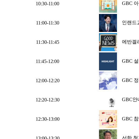
GBC 
10:30-11:00
인랜드
11:00-11:30
에반겔
11:30-11:45
GBC 
11:45-12:00
GBC 
12:00-12:20
GBC안
12:20-12:30
GBC 
12:30-13:00
선한 청
13:00-13:30