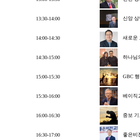
신앙 상
13:30-14:00
새로운 
14:00-14:30
하나님의
14:30-15:00
GBC 
15:00-15:30
베이직
15:30-16:00
중보 기
16:00-16:30
좋은비
16:30-17:00