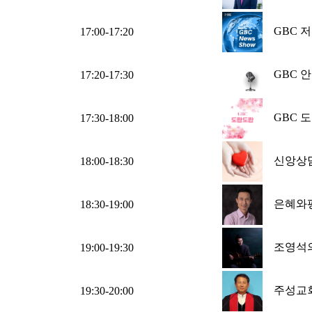
GBC 
17:00-17:20
GBC 안
17:20-17:30
GBC 
17:30-18:00
신앙상담
18:00-18:30
은혜와
18:30-19:00
조영석의 
19:00-19:30
주성교
19:30-20:00