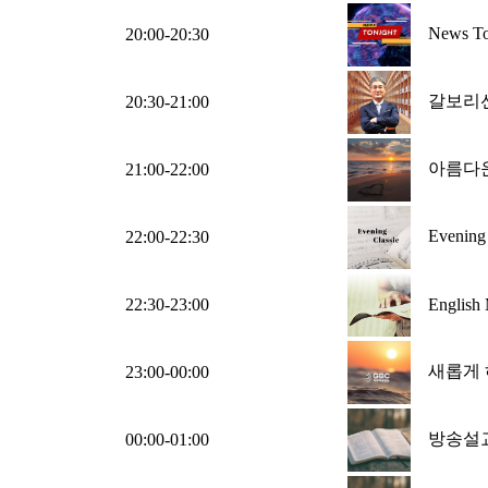
News T
20:00-20:30
갈보리
20:30-21:00
아름다
21:00-22:00
Evenin
22:00-22:30
22:30-23:00
English
새롭게 
23:00-00:00
방송설교 
00:00-01:00