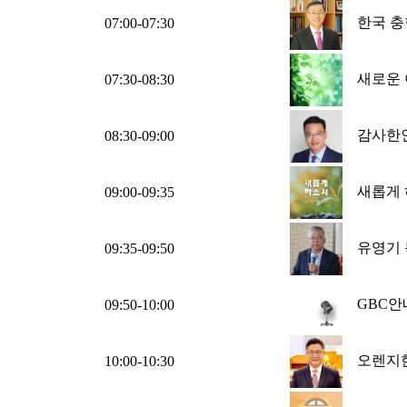
한국 충
07:00-07:30
새로운 
07:30-08:30
감사한인
08:30-09:00
새롭게
09:00-09:35
유영기 
09:35-09:50
GBC안
09:50-10:00
오렌지
10:00-10:30