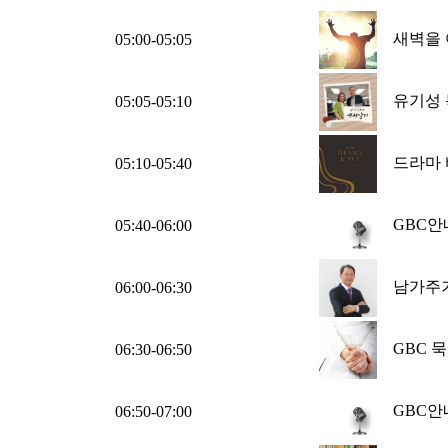
새벽을 
05:00-05:05
유기성
05:05-05:10
드라마 
05:10-05:40
GBC안
05:40-06:00
남가주
06:00-06:30
GBC 
06:30-06:50
GBC안
06:50-07:00