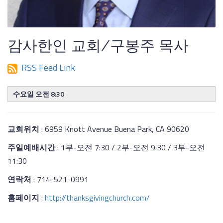
감사한인 교회/구봉주 목사
RSS Feed Link
수요일 오전 8:30
교회위치
: 6959 Knott Avenue Buena Park, CA 90620
주일예배시간
: 1부-오전 7:30 / 2부-오전 9:30 / 3부-오전
11:30
연락처
: 714-521-0991
홈페이지
:
http://thanksgivingchurch.com/