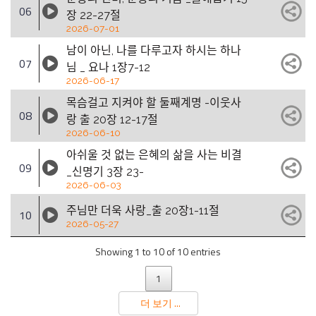
06
장 22-27절
2026-07-01
남이 아닌, 나를 다루고자 하시는 하나
07
님 _ 요나 1장7-12
2026-06-17
목슴걸고 지켜야 할 둘째계명 -이웃사
08
랑 출 20장 12-17절
2026-06-10
아쉬울 것 없는 은혜의 삶을 사는 비결
09
_신명기 3장 23-
2026-06-03
주님만 더욱 사랑_출 20장1-11절
10
2026-05-27
Showing 1 to 10 of 10 entries
1
더 보기 ...