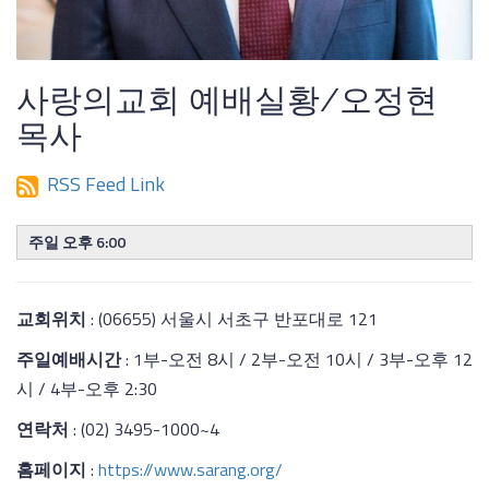
사랑의교회 예배실황/오정현
목사
RSS Feed Link
주일 오후 6:00
교회위치
: (06655) 서울시 서초구 반포대로 121
주일예배시간
: 1부-오전 8시 / 2부-오전 10시 / 3부-오후 12
시 / 4부-오후 2:30
연락처
: (02) 3495-1000~4
홈페이지
:
https://www.sarang.org/