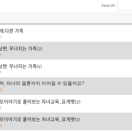
Search:
래,다른 가족
0
남편, 무너지는 가족(2)
3
남편, 무너지는 가족(1)
6
처, 자녀의 결혼까지 이어질 수 있을까요?
9
부모이야기로 풀어보는 자녀교육_요게벳(2)
2
부모이야기로 풀어보는 자녀교육_요게벳(1)
5