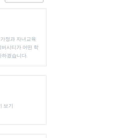
 가정과 자녀교육
니버시티가 어떤 학
사하겠습니다.
히 보기