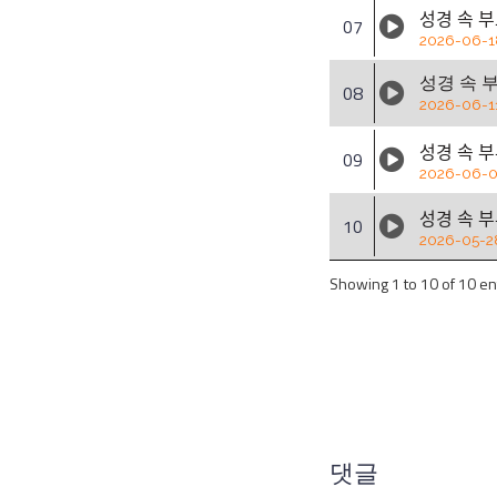
성경 속 
07
2026-06-1
성경 속 
08
2026-06-1
성경 속
09
2026-06-
성경 속 
10
2026-05-2
Showing 1 to 10 of 10 en
댓글