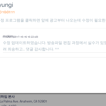
yungi
 10:07:11
정 프로그램을 클릭하면 앞에 광고부터 나오는데 수정이 필요한 
mskim
(2017-10-16 10:22:40)
수정 업데이트하였습니다. 방송파일 편집 과정에서 실수가 있었
려 죄송하고... 댓글 감사합니다. ^^
너하임 본사
La Palma Ave. Anaheim, CA 92801
14-484-1190