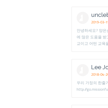
uncle
2019-03-19
안녕하세요? 양은
에 많은 도움을 
교이고 어떤 교육
Lee J
2018-04-26
우리 가정의 한줄기 
http://go.missionf