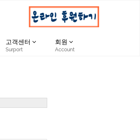
고객센터
회원
Surport
Account