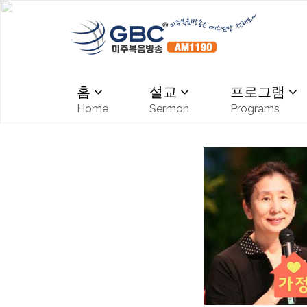
홈
설교
프로그램
Home
Sermon
Programs