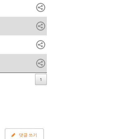
1
댓글 쓰기