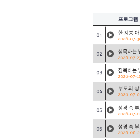
프로그램
한 지붕 아
01
2026-07-3
침묵하는 
02
2026-07-2
침묵하는 
03
2026-07-1
부모의 상
04
2026-07-0
성경 속 
05
2026-07-0
성경 속 
06
2026-06-2