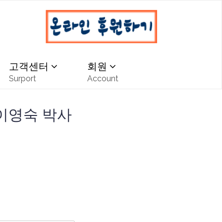
고객센터
회원
Surport
Account
이영숙 박사