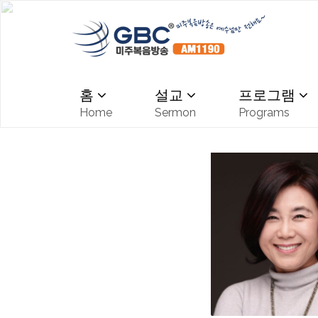
홈
설교
프로그램
Home
Sermon
Programs