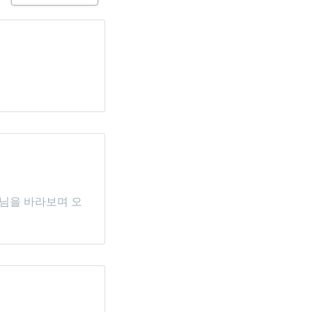
나님을 바라보며 오