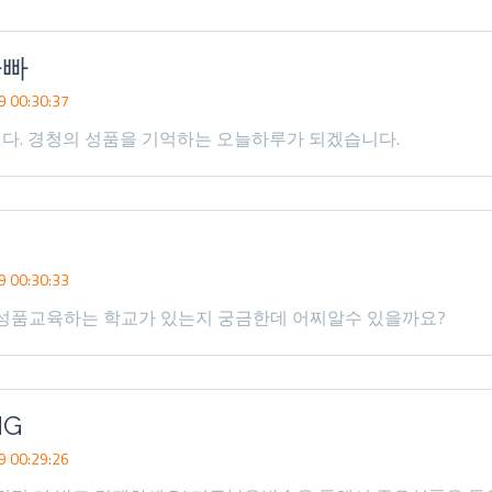
아빠
 00:30:37
다. 경청의 성품을 기억하는 오늘하루가 되겠습니다.
 00:30:33
 성품교육하는 학교가 있는지 궁금한데 어찌알수 있을까요?
NG
 00:29:26