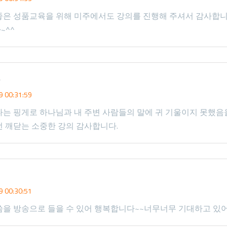
좋은 성품교육을 위해 미주에서도 강의를 진행해 주셔서 감사합니
~^^
콩
 00:31:59
는 핑게로 하나님과 내 주변 사람들의 말에 귀 기울이지 못했음
 깨닫는 소중한 강의 감사합니다.
 00:30:51
을 방송으로 들을 수 있어 행복합니다~~너무너무 기대하고 있어