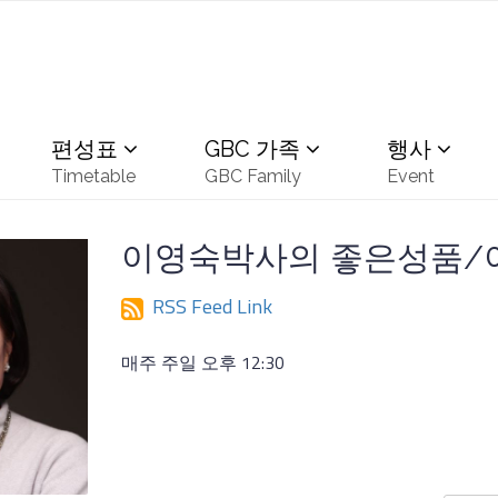
편성표
GBC 가족
행사
Timetable
GBC Family
Event
이영숙박사의 좋은성품/
RSS Feed Link
매주 주일 오후 12:30