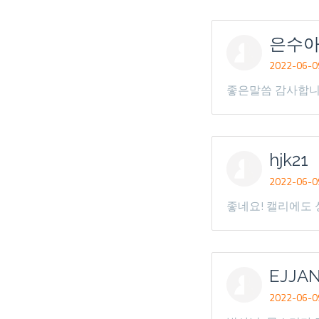
은수
2022-06-09
좋은말씀 감사합니
hjk21
2022-06-09
좋네요! 캘리에도
EJJA
2022-06-09