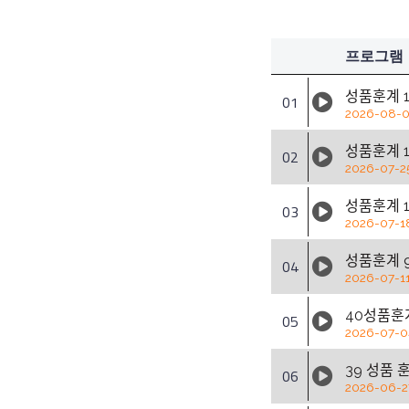
프로그램
성품훈계 
01
2026-08-0
성품훈계
02
2026-07-2
성품훈계 
03
2026-07-1
성품훈계
04
2026-07-1
40성품훈
05
2026-07-0
39 성품 후
06
2026-06-2