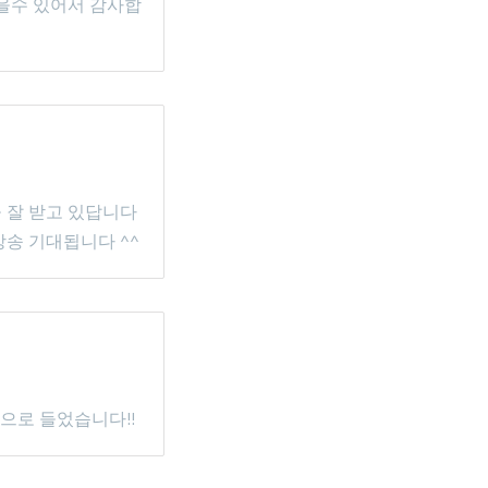
을수 있어서 감사합
 잘 받고 있답니다
송 기대됩니다 ^^
으로 들었습니다!!