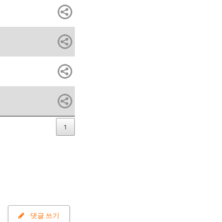
1
댓글 쓰기