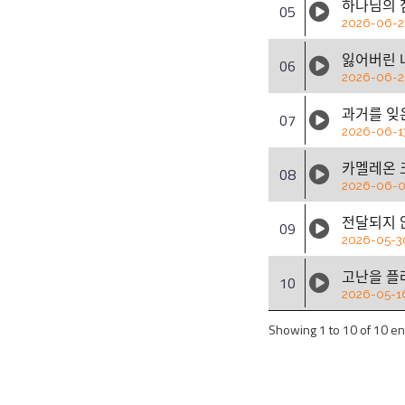
하나님의 ᄎ
05
2026-06-2
잃어버린 
06
2026-06-
과거를 이
07
2026-06-1
카멜레온
08
2026-06-
전달되지 
09
2026-05-3
고난을 ᄑ
10
2026-05-1
Showing 1 to 10 of 10 en