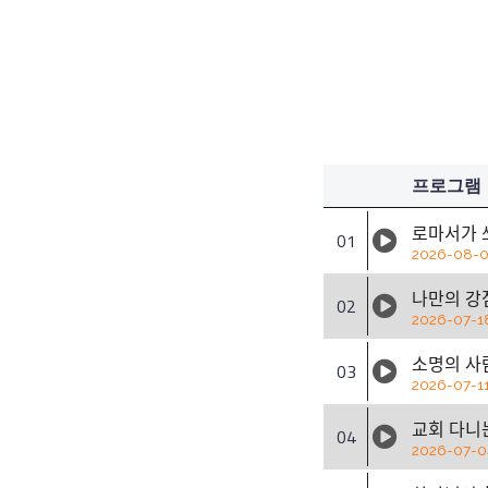
프로그램
로마서가 ᄊ
01
2026-08-0
나만의 강
02
2026-07-1
소명의 사라
03
2026-07-1
교회 다니느
04
2026-07-0