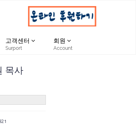
고객센터
회원
Surport
Account
 목사
2821