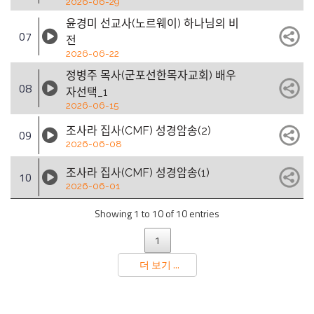
2026-06-29
윤경미 선교사(노르웨이) 하나님의 비
07
전
2026-06-22
정병주 목사(군포선한목자교회) 배우
08
자선택_1
2026-06-15
조사라 집사(CMF) 성경암송(2)
09
2026-06-08
조사라 집사(CMF) 성경암송(1)
10
2026-06-01
Showing 1 to 10 of 10 entries
1
더 보기 ...