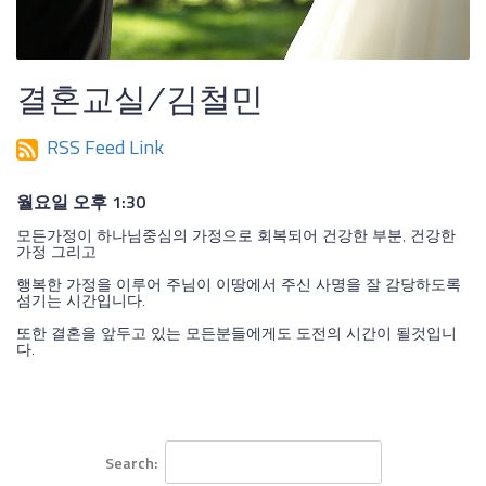
결혼교실/김철민
RSS Feed Link
월요일 오후 1:30
모든가정이 하나님중심의 가정으로 회복되어 건강한 부분, 건강한
가정 그리고
행복한 가정을 이루어 주님이 이땅에서 주신 사명을 잘 감당하도록
섬기는 시간입니다.
또한 결혼을 앞두고 있는 모든분들에게도 도전의 시간이 될것입니
다.
Search: