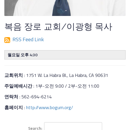
복음 장로 교회/이광형 목사
RSS Feed Link
월요일 오후 4:30
교회위치
: 1751 W. La Habra Bl., La Habra, CA 90631
주일예배시간
: 1부-오전 9:00 / 2부-오전 11:00
연락처
: 562-694-6214
홈페이지
:
http://www.bogum.org/
Search: