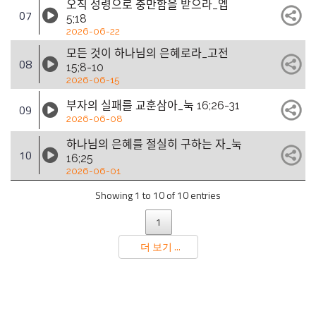
오직 성령으로 충만함을 받으라_엡
07
5;18
2026-06-22
모든 것이 하나님의 은혜로라_고전
08
15;8-10
2026-06-15
부자의 실패를 교훈삼아_눅 16;26-31
09
2026-06-08
하나님의 은혜를 절실히 구하는 자_눅
10
16;25
2026-06-01
Showing 1 to 10 of 10 entries
1
더 보기 ...