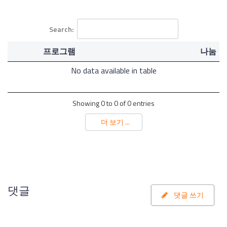
Search:
프로그램
나눔
No data available in table
Showing 0 to 0 of 0 entries
더 보기 ...
댓글
댓글 쓰기