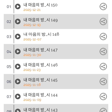
내 마음의 방_시 150
01
2025-12-21
내 마음의 방_시 149
02
2025-12-13
내 마음의 방_시 148
03
2025-12-07
내 마음의 방_시 147
04
2025-11-30
내 마음의 방_시 146
05
2025-11-23
내 마음의 방_시 145
06
2025-11-16
내 마음의 방_시 144
07
2025-11-09
내 마음의 방_시 143
08