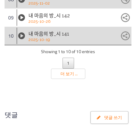
2025-11-02
내 마음의 방_시 142
09
2025-10-26
내 마음의 방_시 141
10
2025-10-19
Showing 1 to 10 of 10 entries
1
더 보기 ...
댓글
댓글 쓰기