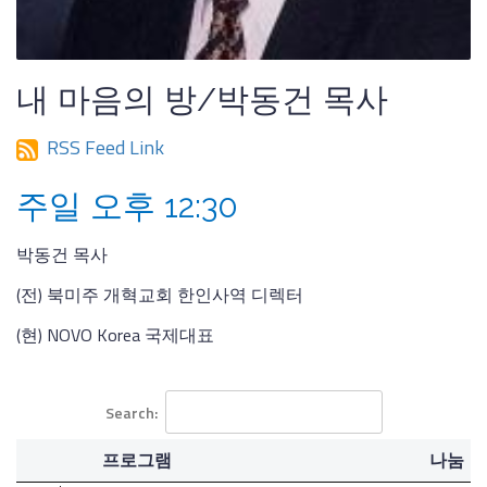
내 마음의 방/박동건 목사
RSS Feed Link
주일 오후 12:30
박동건 목사
(전) 북미주 개혁교회 한인사역 디렉터
(현) NOVO Korea 국제대표
Search:
프로그램
나눔