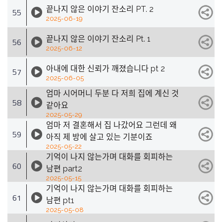
끝나지 않은 이야기 잔소리 PT. 2
55
2025-06-19
끝나지 않은 이야기 잔소리 Pt. 1
56
2025-06-12
아내에 대한 신뢰가 깨졌습니다 pt 2
57
2025-06-05
엄마 시어머니 두분 다 저희 집에 계신 것
58
같아요
2025-05-29
엄마 저 결혼해서 집 나갔어요 그런데 왜
59
아직 제 방에 살고 있는 기분이죠
2025-05-22
기억이 나지 않는가며 대화를 회피하는
60
남편 part2
2025-05-15
기억이 나지 않는가며 대화를 회피하는
61
남편 pt1
2025-05-08