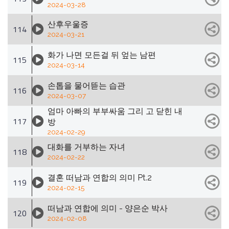
2024-03-28
산후우울증
114
2024-03-21
화가 나면 모든걸 뒤 엎는 남편
115
2024-03-14
손톱을 물어뜯는 습관
116
2024-03-07
엄마 아빠의 부부싸움 그리 고 닫힌 내
117
방
2024-02-29
대화를 거부하는 자녀
118
2024-02-22
결혼 떠남과 연합의 의미 Pt.2
119
2024-02-15
떠남과 연합에 의미 - 양은순 박사
120
2024-02-08