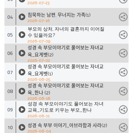
2026-07-23
침묵하는 남편, 무너지는 가족(1)
04
2026-07-16
부모의 상처, 자녀의 결혼까지 이어질
05
수 있을까요?
2026-07-09
성경 속 부모이야기로 풀어보는 자녀교
06
육_요게벳(2)
2026-07-02
성경 속 부모이야기로 풀어보는 자녀교
07
육_요게벳(1)
2026-06-25
성경 속 부모이야기로 풀어보는 자녀교
08
육_한나 (2)
2026-06-18
성경 속 부모이야기도 풀어보는 자녀
09
교육_기도로 키우는 부모_한나
2026-06-11
성경 속 부부 이야기_아브라함과 사라(2)
10
2026-06-04