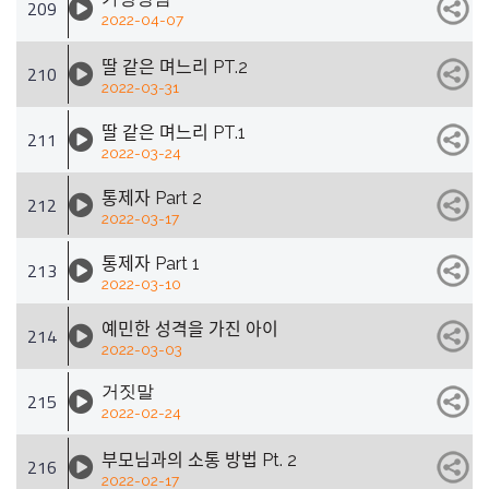
209
2022-04-07
딸 같은 며느리 PT.2
210
2022-03-31
딸 같은 며느리 PT.1
211
2022-03-24
통제자 Part 2
212
2022-03-17
통제자 Part 1
213
2022-03-10
예민한 성격을 가진 아이
214
2022-03-03
거짓말
215
2022-02-24
부모님과의 소통 방법 Pt. 2
216
2022-02-17