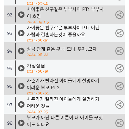
2024-09-12
사이좋은 친구같은 부부사이 PT1 부부사
92
이 호칭
2024-09-05
사이좋은 친구같은 부부사이 PT1 어떤
93
사람과 결혼하는것이 좋을까요
2024-08-29
상극 관계 같은 부녀, 모녀, 부자, 모자
94
2024-08-22
가정상담
95
2024-08-15
사춘기가 빨라진 아이들에게 설명하기
96
어려운 부모 Pt 2
2024-08-01
사춘기가 빨라진 아이들에게 설명하기
97
어려운 것들
2024-07-25
부모가 아닌 다른 어른이 내 아이를 꾸짓
98
어도 되나요