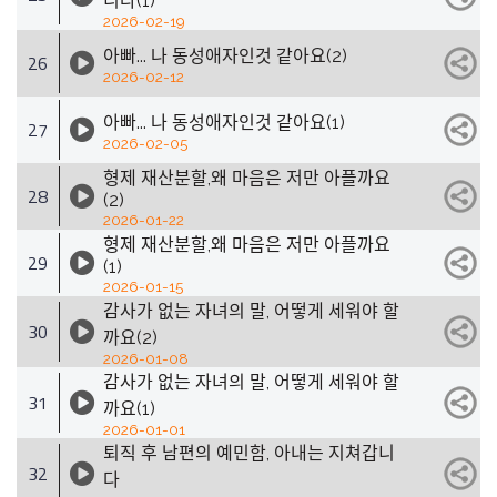
니다(1)
2026-02-19
아빠... 나 동성애자인것 같아요(2)
26
2026-02-12
아빠... 나 동성애자인것 같아요(1)
27
2026-02-05
형제 재산분할,왜 마음은 저만 아플까요
28
(2)
2026-01-22
형제 재산분할,왜 마음은 저만 아플까요
29
(1)
2026-01-15
감사가 없는 자녀의 말, 어떻게 세워야 할
30
까요(2)
2026-01-08
감사가 없는 자녀의 말, 어떻게 세워야 할
31
까요(1)
2026-01-01
퇴직 후 남편의 예민함, 아내는 지쳐갑니
32
다