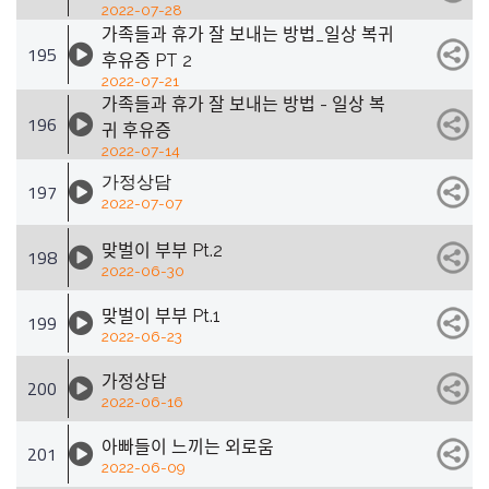
2022-07-28
가족들과 휴가 잘 보내는 방법_일상 복귀
195
후유증 PT 2
2022-07-21
가족들과 휴가 잘 보내는 방법 - 일상 복
196
귀 후유증
2022-07-14
가정상담
197
2022-07-07
맞벌이 부부 Pt.2
198
2022-06-30
맞벌이 부부 Pt.1
199
2022-06-23
가정상담
200
2022-06-16
아빠들이 느끼는 외로움
201
2022-06-09