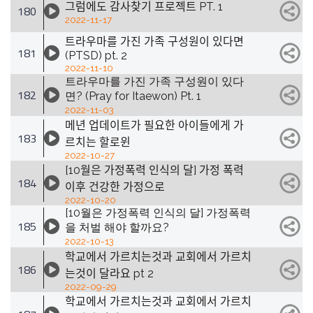
그럼에도 감사찾기 프로젝트 PT. 1
180
2022-11-17
트라우마를 가진 가족 구성원이 있다면
181
(PTSD) pt. 2
2022-11-10
트라우마를 가진 가족 구성원이 있다
182
면? (Pray for Itaewon) Pt. 1
2022-11-03
메년 업데이트가 필요한 아이들에게 가
183
르치는 할로윈
2022-10-27
[10월은 가정폭력 인식의 달] 가정 폭력
184
이후 건강한 가정으로
2022-10-20
[10월은 가정폭력 인식의 달] 가정폭력
185
을 처벌 해야 할까요?
2022-10-13
학교에서 가르치는것과 교회에서 가르치
186
는것이 달라요 pt 2
2022-09-29
학교에서 가르치는것과 교회에서 가르치