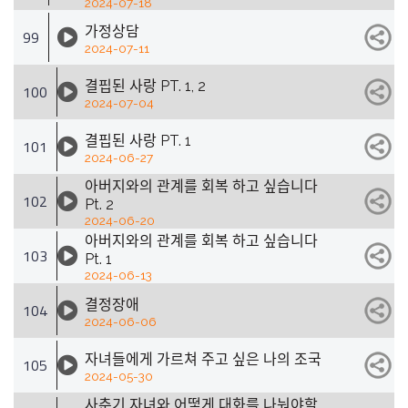
2024-07-18
가정상담
99
2024-07-11
결핍된 사랑 PT. 1, 2
100
2024-07-04
결핍된 사랑 PT. 1
101
2024-06-27
아버지와의 관계를 회복 하고 싶습니다
102
Pt. 2
2024-06-20
아버지와의 관계를 회복 하고 싶습니다
103
Pt. 1
2024-06-13
결정장애
104
2024-06-06
자녀들에게 가르쳐 주고 싶은 나의 조국
105
2024-05-30
사춘기 자녀와 어떻게 대화를 나눠야할