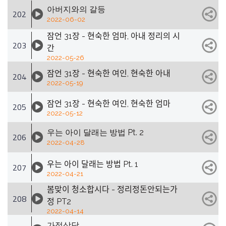
아버지와의 갈등
202
2022-06-02
잠언 31장 - 현숙한 엄마, 아내 정리의 시
203
간
2022-05-26
잠언 31장 - 현숙한 여인, 현숙한 아내
204
2022-05-19
잠언 31장 - 현숙한 여인, 현숙한 엄마
205
2022-05-12
우는 아이 달래는 방법 Pt. 2
206
2022-04-28
우는 아이 달래는 방법 Pt. 1
207
2022-04-21
봄맞이 청소합시다 - 정리정돈안되는가
208
정 PT2
2022-04-14
가정상담