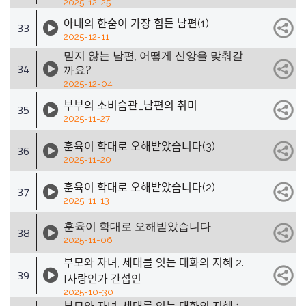
2025-12-25
아내의 한숨이 가장 힘든 남편(1)
33
2025-12-11
믿지 않는 남편, 어떻게 신앙을 맞춰갈
34
까요?
2025-12-04
부부의 소비습관_남편의 취미
35
2025-11-27
훈육이 학대로 오해받았습니다(3)
36
2025-11-20
훈육이 학대로 오해받았습니다(2)
37
2025-11-13
훈육이 학대로 오해받았습니다
38
2025-11-06
부모와 자녀, 세대를 잇는 대화의 지혜 2.
39
[사랑인가 간섭인
2025-10-30