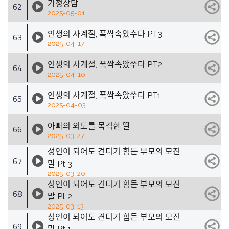
가정상담
62
2025-05-01
인생의 사계절, 폭싹속았수다 PT3
63
2025-04-17
인생의 사계절, 폭싹속았쑤다 PT2
64
2025-04-10
인생의 사계절, 폭싹속았쑤다 PT1
65
2025-04-03
아빠의 외도를 목격한 딸
66
2025-03-27
성인이 되어도 견디기 힘든 부모의 모진
67
말 Pt 3
2025-03-20
성인이 되어도 견디기 힘든 부모의 모진
68
말 Pt 2
2025-03-13
성인이 되어도 견디기 힘든 부모의 모진
69