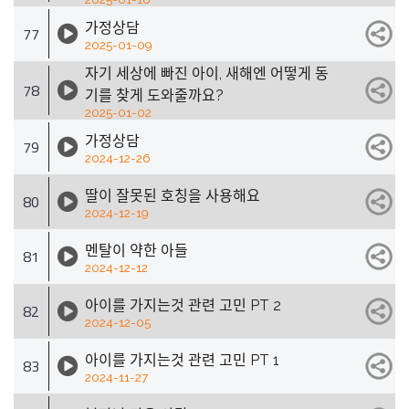
가정상담
77
2025-01-09
자기 세상에 빠진 아이, 새해엔 어떻게 동
78
기를 찾게 도와줄까요?
2025-01-02
가정상담
79
2024-12-26
딸이 잘못된 호칭을 사용해요
80
2024-12-19
멘탈이 약한 아들
81
2024-12-12
아이를 가지는것 관련 고민 PT 2
82
2024-12-05
아이를 가지는것 관련 고민 PT 1
83
2024-11-27