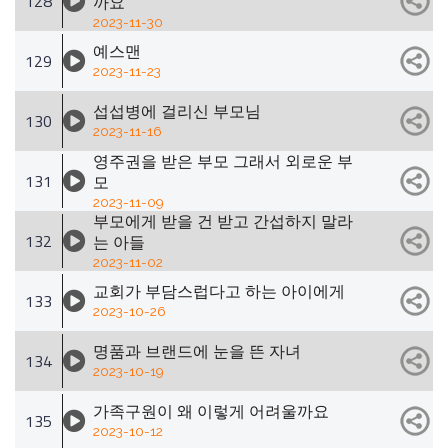
128
까요
2023-11-30
예스맨
129
2023-11-23
섭섭병에 걸리신 부모님
130
2023-11-16
영주권을 받은 부모 그래서 외로운 부
131
모
2023-11-09
부모에게 받을 건 받고 간섭하지 말라
132
는 아들
2023-11-02
교회가 부담스럽다고 하는 아이에게
133
2023-10-26
명품과 브랜드에 눈을 뜬 자녀
134
2023-10-19
가족구원이 왜 이렇게 어려울까요
135
2023-10-12