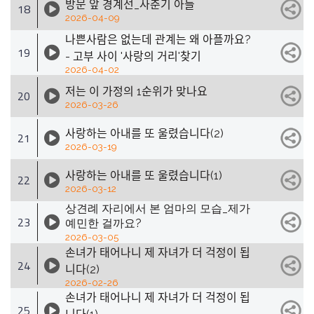
방문 앞 경계선_사춘기 아들
18
2026-04-09
나쁜사람은 없는데 관계는 왜 아플까요?
19
- 고부 사이 '사랑의 거리'찾기
2026-04-02
저는 이 가정의 1순위가 맞나요
20
2026-03-26
사랑하는 아내를 또 울렸습니다(2)
21
2026-03-19
사랑하는 아내를 또 울렸습니다(1)
22
2026-03-12
상견례 자리에서 본 엄마의 모습_제가
23
예민한 걸까요?
2026-03-05
손녀가 태어나니 제 자녀가 더 걱정이 됩
24
니다(2)
2026-02-26
손녀가 태어나니 제 자녀가 더 걱정이 됩
25