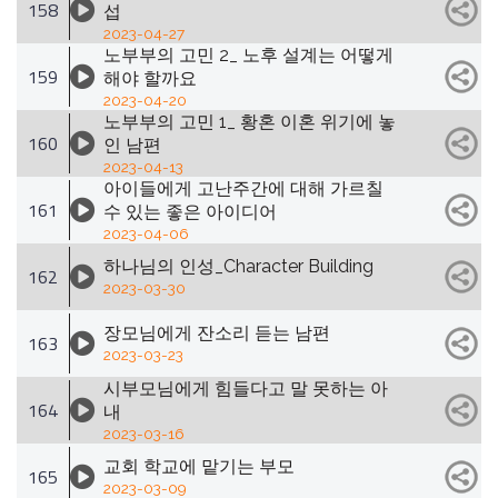
158
섭
2023-04-27
노부부의 고민 2_ 노후 설계는 어떻게
159
해야 할까요
2023-04-20
노부부의 고민 1_ 황혼 이혼 위기에 놓
160
인 남편
2023-04-13
아이들에게 고난주간에 대해 가르칠
161
수 있는 좋은 아이디어
2023-04-06
하나님의 인성_Character Building
162
2023-03-30
장모님에게 잔소리 듣는 남편
163
2023-03-23
시부모님에게 힘들다고 말 못하는 아
164
내
2023-03-16
교회 학교에 맡기는 부모
165
2023-03-09