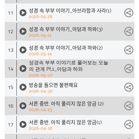
성경 속 부부 이야기_아브라함과 사라(1)
11
2026-05-28
성경 속 부부 이야기_아담과 하와(3)
12
2026-05-21
성경 속 부부 이야기_아담과 하와(2)
13
2026-05-14
성경속 부부 이야기로 풀어보는 오늘
14
의 관계 Pt.1_아담과 하와
2026-05-07
방송을 들으면 불편해요
15
2026-04-30
서른 중반, 아직 풀리지 않은 앙금 (2)
16
2026-04-23
서른 중반, 아직 풀리지 않은 앙금(1)
17
2026-04-16