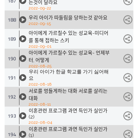
187
는것이 달라요
2022-09-22
우리 아이가 따돌림을 당하는것 같아요
188
2022-09-15
아이에게 가르칠수 있는 성교육-미디어
189
를 통해 접하는 스키
2022-09-01
아이에게 가르칠수 있는 성교육- 언제부
190
터, 어떻게
2022-08-25
우리 아이가 한글 학교를 가기 싫어해
191
요
2022-08-18
서로를 멍들게하는 대화 서로를 살리는
192
대화
2022-08-11
이혼관련 프로그램 과연 득인가 실인가
193
(2)
2022-08-04
이혼관련 프로그램 과연 득인가 실인가
194
(1)