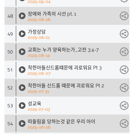
2025-09-04
장애와 가족의 시선 pt. 1
48
2025-08-28
가정상담
49
2025-08-21
교회는 누가 양육하는가_고전 3;4-7
50
2025-08-14
착한아들신드롬떄문에 괴로워요 Pt 3
51
2025-08-07
착한아들 신드롬 떄문에 괴로워요 Pt 2
52
2025-07-31
성교육
53
2025-07-03
따돌림을 당하는것 같은 우리 아이
54
2025-06-26