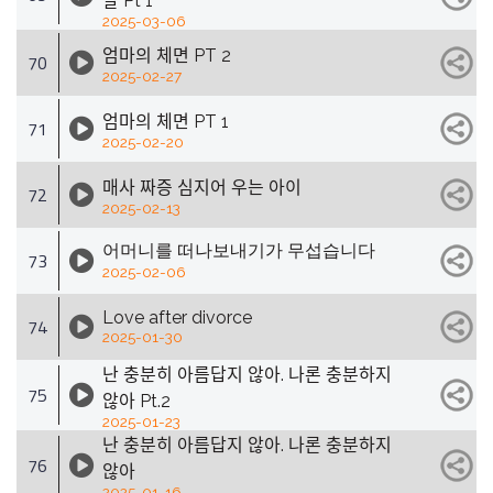
말 Pt 1
2025-03-06
엄마의 체면 PT 2
70
2025-02-27
엄마의 체면 PT 1
71
2025-02-20
매사 짜증 심지어 우는 아이
72
2025-02-13
어머니를 떠나보내기가 무섭습니다
73
2025-02-06
Love after divorce
74
2025-01-30
난 충분히 아름답지 않아. 나론 충분하지
75
않아 Pt.2
2025-01-23
난 충분히 아름답지 않아. 나론 충분하지
76
않아
2025-01-16