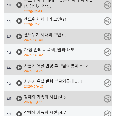
부모와 자녀, 세대를 잇는 대화의 지혜 1.
40
[사랑인가 간섭인
2025-10-23
샌드위치 세대의 고민(2)
41
2025-10-16
샌드위치 세대의 고민 (1)
42
2025-10-09
가정 안의 비폭력_말과 태도
43
2025-10-02
사춘기 욕설 반항 부모님의 통제 pt. 2
44
2025-09-25
사춘기 욕설 반항 부모의통제 pt. 1
45
2025-09-18
장애와 가족의 시선 pt. 3
46
2025-09-11
장애와 가족의 시선 pt. 2
47