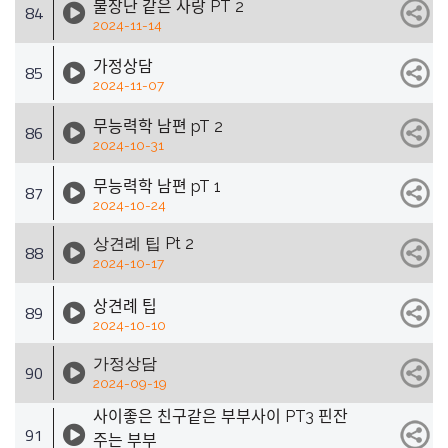
불장난 같은 사랑 PT 2
84
2024-11-14
가정상담
85
2024-11-07
무능력학 남편 pT 2
86
2024-10-31
무능력학 남편 pT 1
87
2024-10-24
상견례 팁 Pt 2
88
2024-10-17
상견례 팁
89
2024-10-10
가정상담
90
2024-09-19
사이좋은 친구같은 부부사이 PT3 핀잔
91
주는 부부