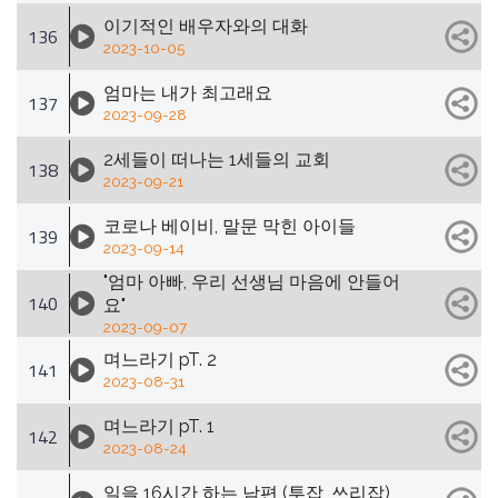
이기적인 배우자와의 대화
136
2023-10-05
엄마는 내가 최고래요
137
2023-09-28
2세들이 떠나는 1세들의 교회
138
2023-09-21
코로나 베이비, 말문 막힌 아이들
139
2023-09-14
"엄마 아빠, 우리 선생님 마음에 안들어
140
요"
2023-09-07
며느라기 pT. 2
141
2023-08-31
며느라기 pT. 1
142
2023-08-24
일을 16시간 하는 남편 (투잡, 쓰리잡)