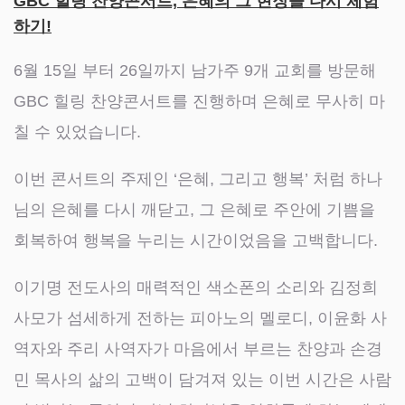
GBC 힐링 찬양콘서트, 은혜의 그 현장을 다시 체험
하기!
6월 15일 부터 26일까지 남가주 9개 교회를 방문해
GBC 힐링 찬양콘서트를 진행하며 은혜로 무사히 마
칠 수 있었습니다.
이번 콘서트의 주제인 ‘은혜, 그리고 행복’ 처럼 하나
님의 은혜를 다시 깨닫고, 그 은혜로 주안에 기쁨을
회복하여 행복을 누리는 시간이었음을 고백합니다.
이기명 전도사의 매력적인 색소폰의 소리와 김정희
사모가 섬세하게 전하는 피아노의 멜로디, 이윤화 사
역자와 주리 사역자가 마음에서 부르는 찬양과 손경
민 목사의 삶의 고백이 담겨져 있는 이번 시간은 사람