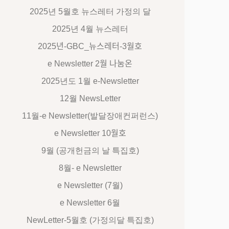
2025년 5월호 뉴스레터 가정의 달
2025년 4월 뉴스레터
2025년-GBC_뉴스레터-3월호
e Newsletter 2월 나눔온
2025년도 1월 e-Newsletter
12월 NewsLetter
11월-e Newsletter(발달장애컨퍼런스)
e Newsletter 10월호
9월 (공개헌금의 날 특집호)
8월- e Newsletter
e Newsletter (7월)
e Newsletter 6월
NewLetter-5월호 (가정의달 특집호)