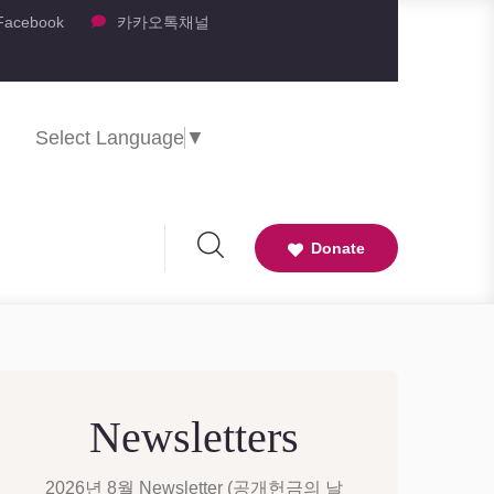
Facebook
카카오톡채널
Select Language
▼
Donate
Newsletters
2026년 8월 Newsletter (공개헌금의 날