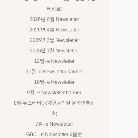
특집호)
2026년 6월 Newsletter
2026년 4월 Newsletter
2026년 3월 Newsletter
2026년 1월 Newsletter
12월- e Newsletter
11월- e Newsletter banner
10월- e Newsletter
9월- e Newsletter banner
8월-뉴스레터(공개헌금의날 온라인특집
호)
7월- e Newsletter
GBC_ e Newsletter 6월호