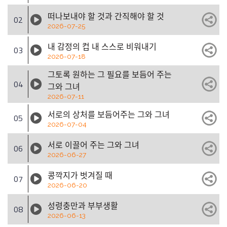
떠나보내야 할 것과 간직해야 할 것
02
2026-07-25
내 감정의 컵 내 스스로 비워내기
03
2026-07-18
그토록 원하는 그 필요를 보듬어 주는
04
그와 그녀
2026-07-11
서로의 상처를 보듬어주는 그와 그녀
05
2026-07-04
서로 이끌어 주는 그와 그녀
06
2026-06-27
콩깍지가 벗겨질 때
07
2026-06-20
성령충만과 부부생활
08
2026-06-13