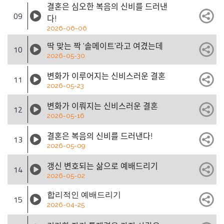
결혼은 심오한 복음의 신비를 드러낸
09
다!
2026-06-06
딱 맞는 짝 '솔메이트'라고 여겼는데
10
2026-05-30
변화가 이루어지는 신비스러운 결혼
11
2026-05-23
변화가 이뤄지는 신비스러운 결혼
12
2026-05-16
결혼은 복음의 신비를 드러낸다!
13
2026-05-09
갱신 변호되는 삶으로 예배드리기
14
2026-05-02
합리적인 예배드리기
15
2026-04-25