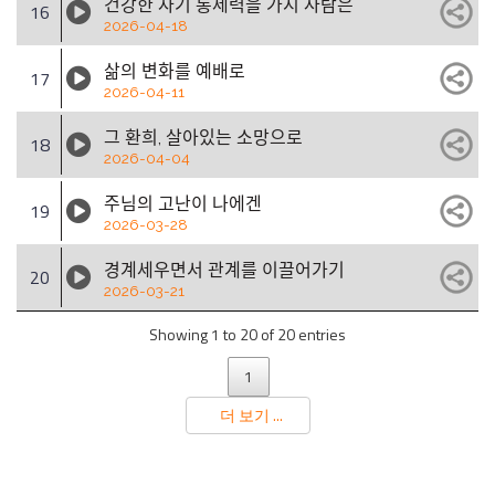
건강한 자기 통제력을 가지 사람은
16
2026-04-18
삶의 변화를 예배로
17
2026-04-11
그 환희, 살아있는 소망으로
18
2026-04-04
주님의 고난이 나에겐
19
2026-03-28
경계세우면서 관계를 이끌어가기
20
2026-03-21
Showing 1 to 20 of 20 entries
1
더 보기 ...