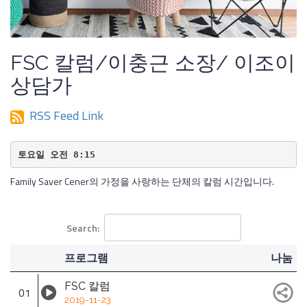
FSC 칼럼/이충근 소장/ 이조이
상담가
RSS Feed Link
토요일 오전 8:15
Family Saver Cener의 가정을 사랑하는 단체의 칼럼 시간입니다.
Search:
프로그램
나눔
FSC 칼럼
01
2019-11-23