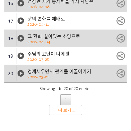
건강한 자기 통제력을 가지 사람은
16
2026-04-18
삶의 변화를 예배로
17
2026-04-11
그 환희, 살아있는 소망으로
18
2026-04-04
주님의 고난이 나에겐
19
2026-03-28
경계세우면서 관계를 이끌어가기
20
2026-03-21
Showing 1 to 20 of 20 entries
1
더 보기 ...