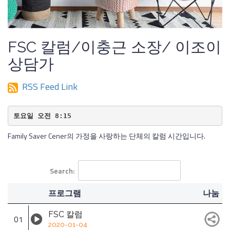
FSC 칼럼/이충근 소장/ 이조이
상담가
RSS Feed Link
토요일 오전 8:15
Family Saver Cener의 가정을 사랑하는 단체의 칼럼 시간입니다.
Search:
프로그램
나눔
FSC 칼럼
01
2020-01-04