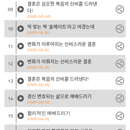
결혼은 심오한 복음의 신비를 드러낸
09
다!
2026-06-06
딱 맞는 짝 '솔메이트'라고 여겼는데
10
2026-05-30
변화가 이루어지는 신비스러운 결혼
11
2026-05-23
변화가 이뤄지는 신비스러운 결혼
12
2026-05-16
결혼은 복음의 신비를 드러낸다!
13
2026-05-09
갱신 변호되는 삶으로 예배드리기
14
2026-05-02
합리적인 예배드리기
15
2026-04-25