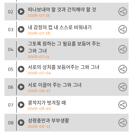
떠나보내야 할 것과 간직해야 할 것
02
2026-07-25
내 감정의 컵 내 스스로 비워내기
03
2026-07-18
그토록 원하는 그 필요를 보듬어 주는
04
그와 그녀
2026-07-11
서로의 상처를 보듬어주는 그와 그녀
05
2026-07-04
서로 이끌어 주는 그와 그녀
06
2026-06-27
콩깍지가 벗겨질 때
07
2026-06-20
성령충만과 부부생활
08
2026-06-13