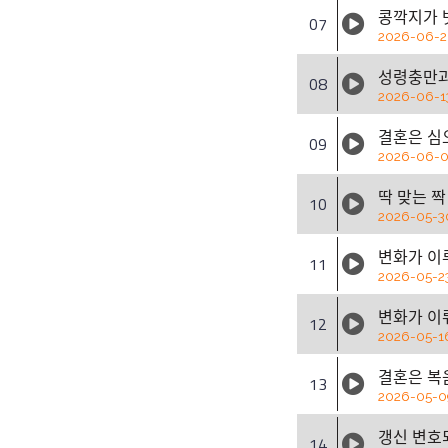
콩깍지가 ᄇ
07
2026-06-
성령충만
08
2026-06-1
결혼은 시
09
2026-06-
딱 맞는 ᄍ
10
2026-05-3
변화가 이ᄅ
11
2026-05-2
변화가 이ᄅ
12
2026-05-1
결혼은 보
13
2026-05-0
갱신 변ᄒ
14