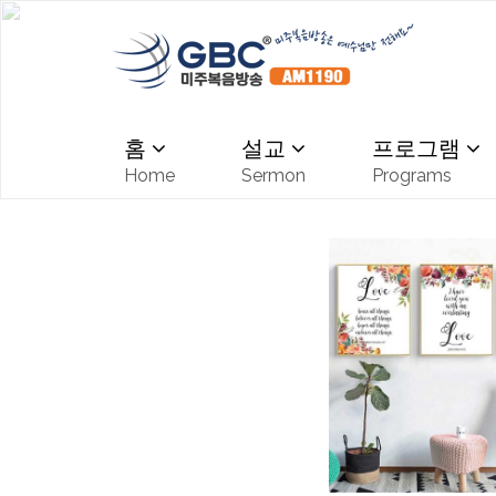
홈
설교
프로그램
Home
Sermon
Programs