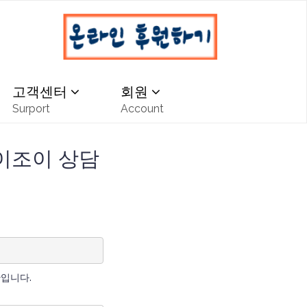
고객센터
회원
Surport
Account
 이조이 상담
시간입니다.