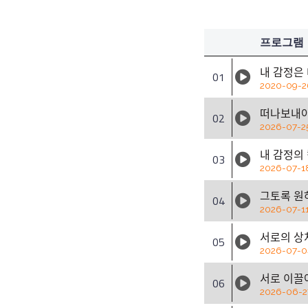
프로그램
내 감정은
01
2020-09-2
떠나보내야 
02
2026-07-2
내 감정의
03
2026-07-1
그토록 원
04
2026-07-1
서로의 상ᄎ
05
2026-07-0
서로 이끌
06
2026-06-2