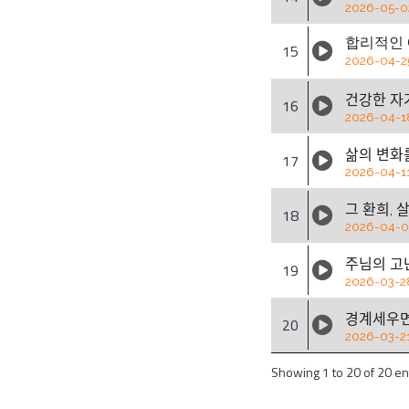
2026-05-0
합리적인
15
2026-04-2
건강한 자
16
2026-04-1
삶의 변화
17
2026-04-1
그 환희, 사
18
2026-04-
주님의 고ᄂ
19
2026-03-2
경계세우며
20
2026-03-2
Showing 1 to 20 of 20 en