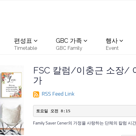
편성표
GBC 가족
행사
Timetable
GBC Family
Event
FSC 칼럼/이충근 소장/
가
RSS Feed Link
토요일 오전 8:15
Family Saver Cener의 가정을 사랑하는 단체의 칼럼 