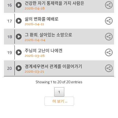
건강한 자기 통제력을 가지 사람은
16
2026-04-18
삶의 변화를 예배로
17
2026-04-11
그 환희, 살아있는 소망으로
18
2026-04-04
주님의 고난이 나에겐
19
2026-03-28
경계세우면서 관계를 이끌어가기
20
2026-03-21
Showing 1 to 20 of 20 entries
1
더 보기 ...