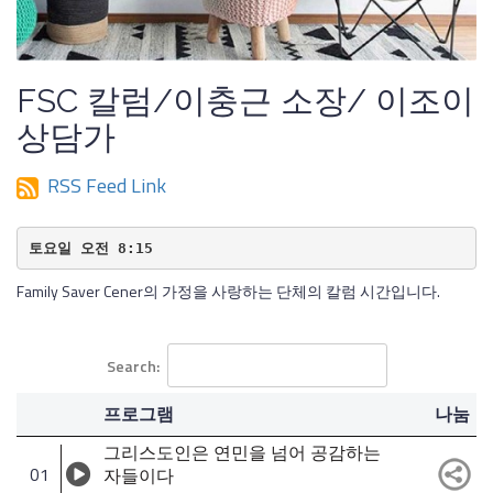
FSC 칼럼/이충근 소장/ 이조이
상담가
RSS Feed Link
토요일 오전 8:15
Family Saver Cener의 가정을 사랑하는 단체의 칼럼 시간입니다.
Search:
프로그램
나눔
그리스도인은 연민을 넘어 공감하는
01
자들이다