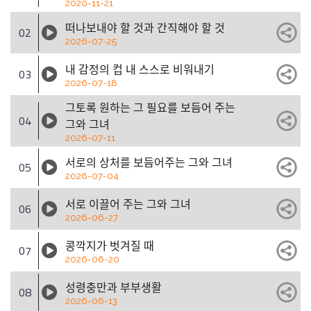
2020-11-21
떠나보내야 할 것과 간직해야 할 것
02
2026-07-25
내 감정의 컵 내 스스로 비워내기
03
2026-07-18
그토록 원하는 그 필요를 보듬어 주는
04
그와 그녀
2026-07-11
서로의 상처를 보듬어주는 그와 그녀
05
2026-07-04
서로 이끌어 주는 그와 그녀
06
2026-06-27
콩깍지가 벗겨질 때
07
2026-06-20
성령충만과 부부생활
08
2026-06-13