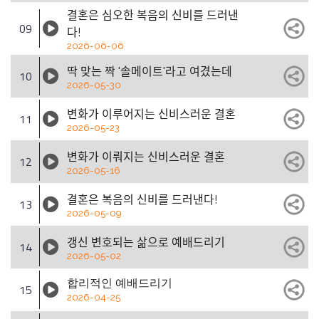
결혼은 심오한 복음의 신비를 드러낸
09
다!
2026-06-06
딱 맞는 짝 '솔메이트'라고 여겼는데
10
2026-05-30
변화가 이루어지는 신비스러운 결혼
11
2026-05-23
변화가 이뤄지는 신비스러운 결혼
12
2026-05-16
결혼은 복음의 신비를 드러낸다!
13
2026-05-09
갱신 변호되는 삶으로 예배드리기
14
2026-05-02
합리적인 예배드리기
15
2026-04-25