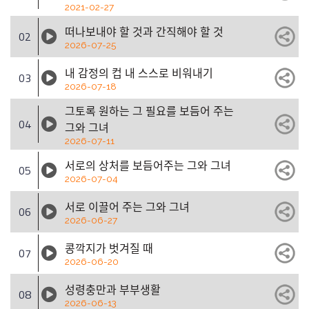
2021-02-27
떠나보내야 할 것과 간직해야 할 것
02
2026-07-25
내 감정의 컵 내 스스로 비워내기
03
2026-07-18
그토록 원하는 그 필요를 보듬어 주는
04
그와 그녀
2026-07-11
서로의 상처를 보듬어주는 그와 그녀
05
2026-07-04
서로 이끌어 주는 그와 그녀
06
2026-06-27
콩깍지가 벗겨질 때
07
2026-06-20
성령충만과 부부생활
08
2026-06-13