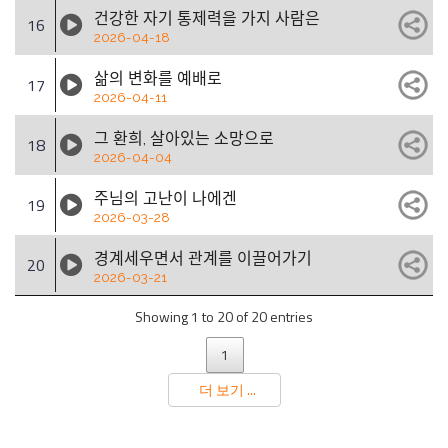
건강한 자기 통제력을 가지 사람은
16
2026-04-18
삶의 변화를 예배로
17
2026-04-11
그 환희, 살아있는 소망으로
18
2026-04-04
주님의 고난이 나에겐
19
2026-03-28
경계세우면서 관계를 이끌어가기
20
2026-03-21
Showing 1 to 20 of 20 entries
1
더 보기 ...