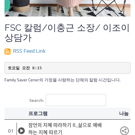
FSC 칼럼/이충근 소장/ 이조이
상담가
RSS Feed Link
토요일 오전 8:15
Family Saver Cener의 가정을 사랑하는 단체의 칼럼 시간입니다.
Search:
프로그램
나눔
잠언의 지혜 따라하기 8_삶으로 예배
01
하는 지혜 따르기