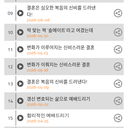
결혼은 심오한 복음의 신비를 드러낸
09
다!
2026-06-06
딱 맞는 짝 '솔메이트'라고 여겼는데
10
2026-05-30
변화가 이루어지는 신비스러운 결혼
11
2026-05-23
변화가 이뤄지는 신비스러운 결혼
12
2026-05-16
결혼은 복음의 신비를 드러낸다!
13
2026-05-09
갱신 변호되는 삶으로 예배드리기
14
2026-05-02
합리적인 예배드리기
15
2026-04-25