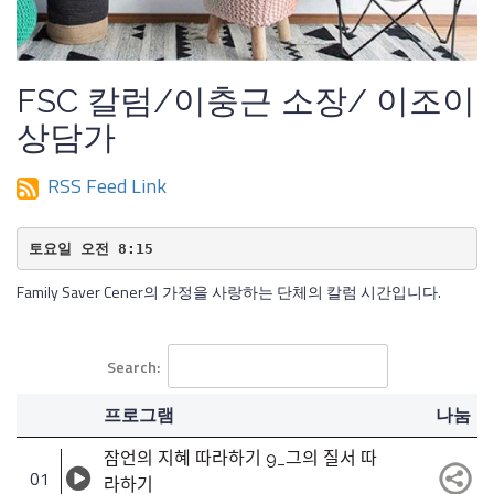
FSC 칼럼/이충근 소장/ 이조이
상담가
RSS Feed Link
토요일 오전 8:15
Family Saver Cener의 가정을 사랑하는 단체의 칼럼 시간입니다.
Search:
프로그램
나눔
잠언의 지혜 따라하기 9_그의 질서 따
01
라하기