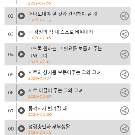
2021-03-06
떠나보내야 할 것과 간직해야 할 것
02
2026-07-25
내 감정의 컵 내 스스로 비워내기
03
2026-07-18
그토록 원하는 그 필요를 보듬어 주는
04
그와 그녀
2026-07-11
서로의 상처를 보듬어주는 그와 그녀
05
2026-07-04
서로 이끌어 주는 그와 그녀
06
2026-06-27
콩깍지가 벗겨질 때
07
2026-06-20
성령충만과 부부생활
08
2026-06-13