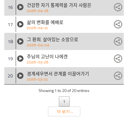
건강한 자기 통제력을 가지 사람은
16
2026-04-18
삶의 변화를 예배로
17
2026-04-11
그 환희, 살아있는 소망으로
18
2026-04-04
주님의 고난이 나에겐
19
2026-03-28
경계세우면서 관계를 이끌어가기
20
2026-03-21
Showing 1 to 20 of 20 entries
1
더 보기 ...