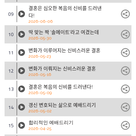
결혼은 심오한 복음의 신비를 드러낸
09
다!
2026-06-06
딱 맞는 짝 '솔메이트'라고 여겼는데
10
2026-05-30
변화가 이루어지는 신비스러운 결혼
11
2026-05-23
변화가 이뤄지는 신비스러운 결혼
12
2026-05-16
결혼은 복음의 신비를 드러낸다!
13
2026-05-09
갱신 변호되는 삶으로 예배드리기
14
2026-05-02
합리적인 예배드리기
15
2026-04-25