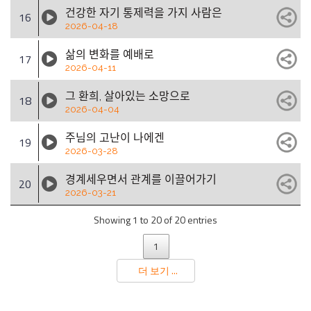
건강한 자기 통제력을 가지 사람은
16
2026-04-18
삶의 변화를 예배로
17
2026-04-11
그 환희, 살아있는 소망으로
18
2026-04-04
주님의 고난이 나에겐
19
2026-03-28
경계세우면서 관계를 이끌어가기
20
2026-03-21
Showing 1 to 20 of 20 entries
1
더 보기 ...