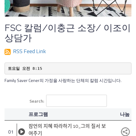
FSC 칼럼/이충근 소장/ 이조이
상담가
RSS Feed Link
토요일 오전 8:15
Family Saver Cener의 가정을 사랑하는 단체의 칼럼 시간입니다.
Search:
프로그램
나눔
잠언의 지혜 따라하기 10_그의 질서 보
01
여주기