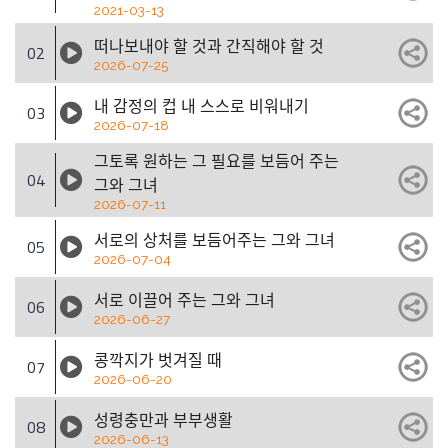
2021-03-13
떠나보내야 할 것과 간직해야 할 것
02
2026-07-25
내 감정의 컵 내 스스로 비워내기
03
2026-07-18
그토록 원하는 그 필요를 보듬어 주는
04
그와 그녀
2026-07-11
서로의 상처를 보듬어주는 그와 그녀
05
2026-07-04
서로 이끌어 주는 그와 그녀
06
2026-06-27
콩깍지가 벗겨질 때
07
2026-06-20
성령충만과 부부생활
08
2026-06-13