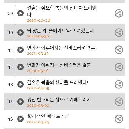
결혼은 심오한 복음의 신비를 드러낸
09
다!
2026-06-06
딱 맞는 짝 '솔메이트'라고 여겼는데
10
2026-05-30
변화가 이루어지는 신비스러운 결혼
11
2026-05-23
변화가 이뤄지는 신비스러운 결혼
12
2026-05-16
결혼은 복음의 신비를 드러낸다!
13
2026-05-09
갱신 변호되는 삶으로 예배드리기
14
2026-05-02
합리적인 예배드리기
15
2026-04-25